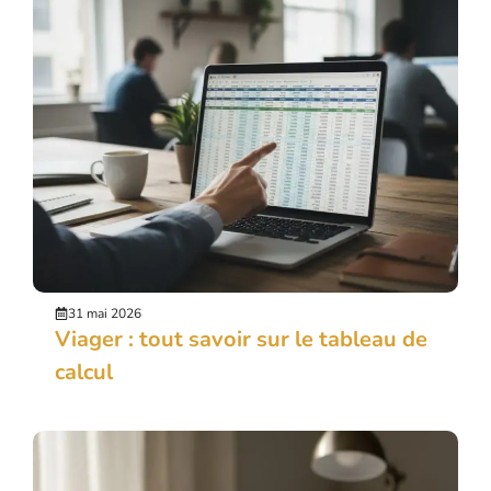
31 mai 2026
Viager : tout savoir sur le tableau de
calcul