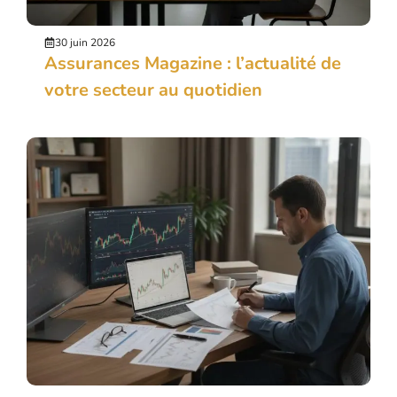
30 juin 2026
Assurances Magazine : l’actualité de
votre secteur au quotidien