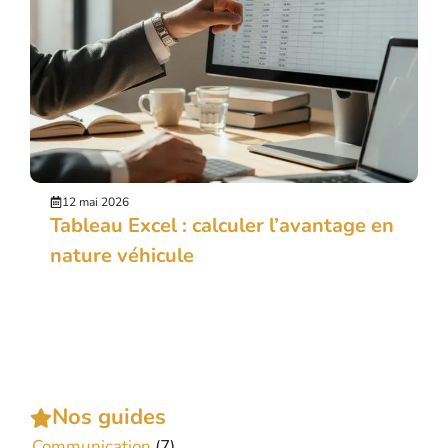
12 mai 2026
Tableau Excel : calculer l’avantage en
nature véhicule
Nos guides
Communication
(7)