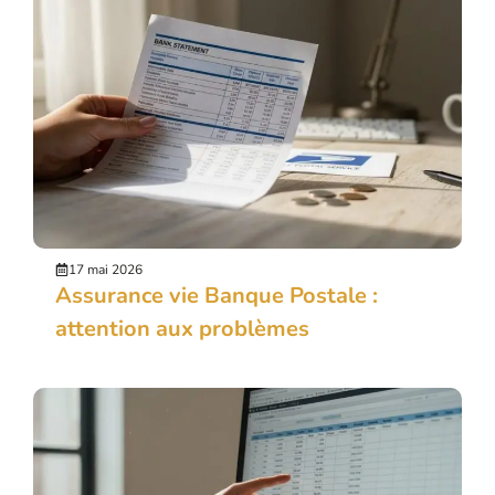
17 mai 2026
Assurance vie Banque Postale :
attention aux problèmes