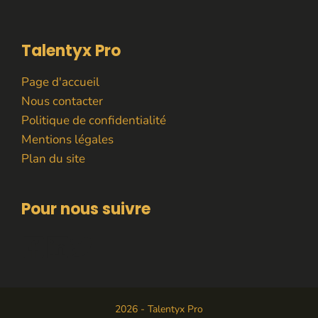
Talentyx Pro
Page d'accueil
Nous contacter
Politique de confidentialité
Mentions légales
Plan du site
Pour nous suivre
2026 - Talentyx Pro