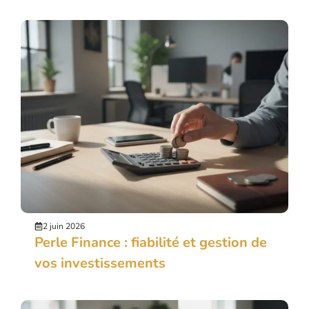
2 juin 2026
Perle Finance : fiabilité et gestion de
vos investissements