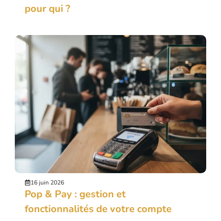
pour qui ?
16 juin 2026
Pop & Pay : gestion et
fonctionnalités de votre compte